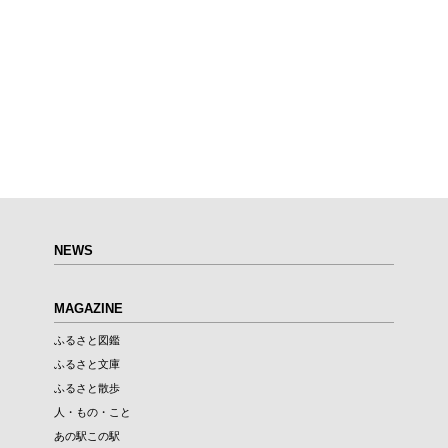
NEWS
MAGAZINE
ふるさと図鑑
ふるさと文庫
ふるさと散歩
人・もの・こと
あの駅この駅