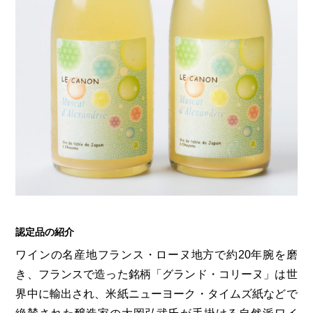
認定品の紹介
ワインの名産地フランス・ローヌ地方で約20年腕を磨
き、フランスで造った銘柄「グランド・コリーヌ」は世
界中に輸出され、米紙ニューヨーク・タイムズ紙などで