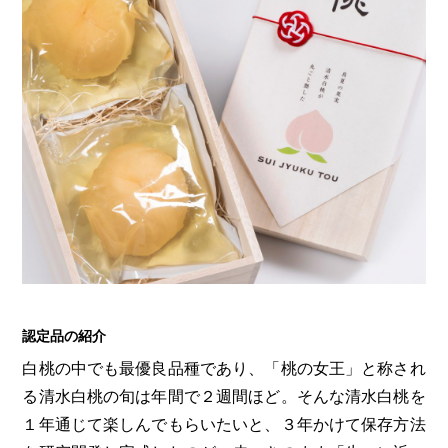
認定品の紹介
白桃の中でも最優良品種であり、「桃の女王」と称され
る清水白桃の旬は年間で２週間ほど。そんな清水白桃を
１年通じて楽しんでもらいたいと、３年かけて保存方法