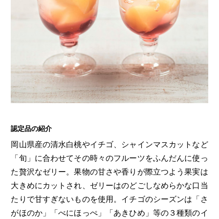
認定品の紹介
岡山県産の清水白桃やイチゴ、シャインマスカットなど
「旬」に合わせてその時々のフルーツをふんだんに使っ
た贅沢なゼリー。果物の甘さや香りが際立つよう果実は
大きめにカットされ、ゼリーはのどごしなめらかな口当
たりで甘すぎないものを使用。イチゴのシーズンは「さ
がほのか」「べにほっぺ」「あきひめ」等の３種類のイ