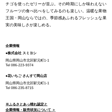
チゴを使ったゼリーが並ぶ。その時期にしか味わえない
フルーツの食べ比べをしてみるのも楽しい。温暖な果物
王国・岡山ならではの、季節感あふれるフレッシュな果
実の美味しさが楽しめる。
企業情報
●株式会社 スミヨシ
岡山県岡山市北区駅元町1-1
Tel 086-223-9374
●花いちご さんすて岡山店
岡山県岡山市北区駅元町1-1
Tel 086-235-8715
※ふるさとあっ晴れ認定と
企業情報・販売状況について ＞