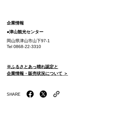
企業情報
●津山観光センター
岡山県津山市山下97-1
Tel 0868-22-3310
※ふるさとあっ晴れ認定と
企業情報・販売状況について ＞
SHARE