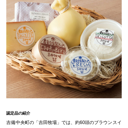
認定品の紹介
吉備中央町の「吉田牧場」では、約60頭のブラウンスイ