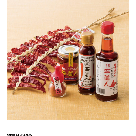
認定品の紹介