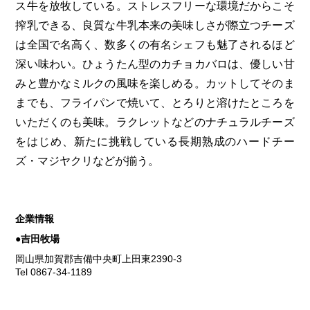
ス牛を放牧している。ストレスフリーな環境だからこそ
搾乳できる、良質な牛乳本来の美味しさが際立つチーズ
は全国で名高く、数多くの有名シェフも魅了されるほど
深い味わい。ひょうたん型のカチョカバロは、優しい甘
みと豊かなミルクの風味を楽しめる。カットしてそのま
までも、フライパンで焼いて、とろりと溶けたところを
いただくのも美味。ラクレットなどのナチュラルチーズ
をはじめ、新たに挑戦している長期熟成のハードチー
ズ・マジヤクリなどが揃う。
企業情報
●吉田牧場
岡山県加賀郡吉備中央町上田東2390-3
Tel 0867-34-1189