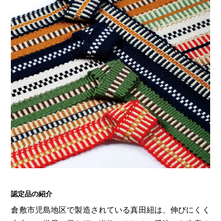
認定品の紹介
倉敷市児島地区で製造されている真田紐は、伸びにくく