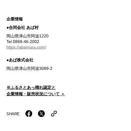
企業情報
●合同会社 あば村
岡山県津山市阿波1220
Tel 0868-46-2002
https://abamura.com/
●あば株式会社
岡山県津山市阿波3089-2
※ふるさとあっ晴れ認定と
企業情報・販売状況について ＞
SHARE