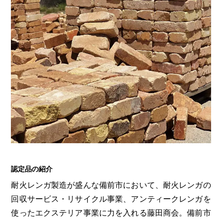
認定品の紹介
耐火レンガ製造が盛んな備前市において、耐火レンガの
回収サービス・リサイクル事業、アンティークレンガを
使ったエクステリア事業に力を入れる藤田商会。備前市