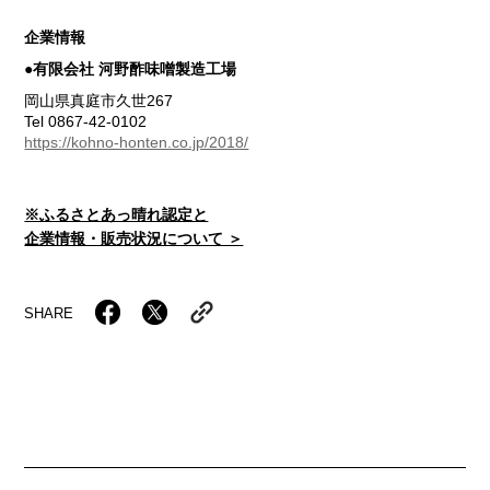
企業情報
●有限会社 河野酢味噌製造工場
岡山県真庭市久世267
Tel 0867-42-0102
https://kohno-honten.co.jp/2018/
※ふるさとあっ晴れ認定と
企業情報・販売状況について ＞
SHARE