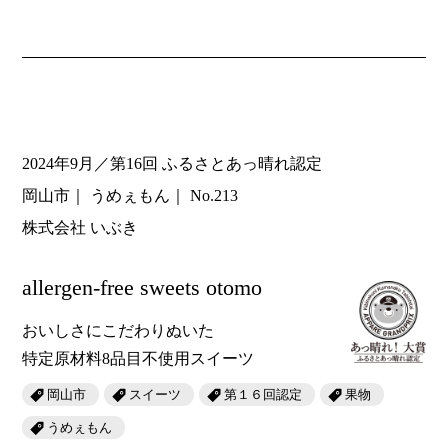
2024年9月／第16回 ふるさとあっ晴れ認定
岡山市
うめぇもん
No.213
株式会社 いぶき
allergen-free sweets otomo
おいしさにこだわりぬいた
特定原材料8品目不使用スイーツ
岡山市
スイーツ
第１６回認定
果物
うめぇもん