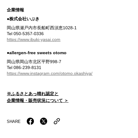
企業情報
●株式会社いぶき
岡山県瀬戸内市長船町西須恵1028-1
Tel 050-5357-0336
https://www.ibuki-yasai.com
●allergen-free sweets otomo
岡山県岡山市北区平野998-7
Tel 086-239-8131
https://www.instagram.com/otomo.okashiya/
※ふるさとあっ晴れ認定と
企業情報・販売状況について ＞
SHARE