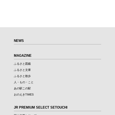
NEWS
MAGAZINE
ふるさと図鑑
ふるさと文庫
ふるさと散歩
人・もの・こと
あの駅この駅
おのえきTIMES
JR PREMIUM SELECT SETOUCHI