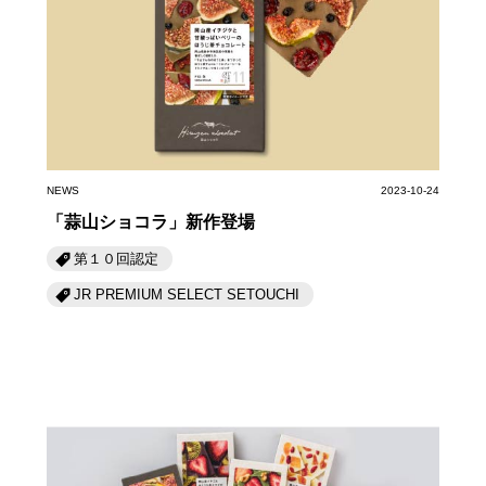
NEWS
2023-10-24
「蒜山ショコラ」新作登場
第１０回認定
JR PREMIUM SELECT SETOUCHI