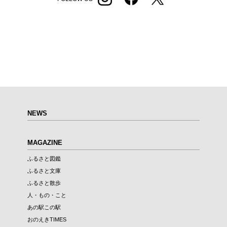
NEWS
MAGAZINE
ふるさと図鑑
ふるさと文庫
ふるさと散歩
人・もの・こと
あの駅この駅
おのえきTIMES