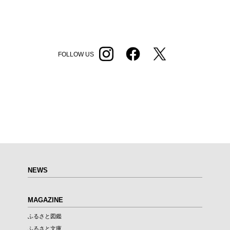
FOLLOW US
NEWS
MAGAZINE
ふるさと図鑑
ふるさと文庫