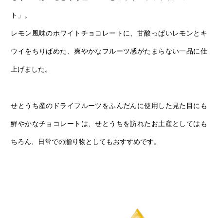
ト」。
レモン風味のホワイトチョコレートに、甘酸っぱいレモンとキ
ウイをちりばめた、爽やかなフルーツ感がたまらない一品に仕
上げました。
せとうち産のドライフルーツをふんだんに使用した見た目にも
鮮やかなチョコレートは、せとうちを訪れたお土産としてはも
ちろん、日常での贈り物としてもおすすめです。