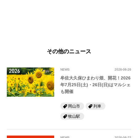
その他のニュース
NEWS
2026-06-26
牟佐大久保ひまわり畑、開花！2026
年7月25日(土)・26日(日)はマルシェ
も開催
岡山市
列車
牧山駅
NEWS
2026-06-22