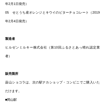
年2月1日発売）
05 せとうち産オレンジとキウイのビターチョコレート（2019
年2月4日発売）
製造者
ヒルゼンミルキー株式会社（第10回ふるさとあっ晴れ認定業
者）
販売箇所
蒜山ショコラは、次の駅ナカショップ・コンビニでご購入いた
だけます。
■岡山駅