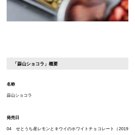
「蒜山ショコラ」概要
名称
蒜山ショコラ
発売日
04 せとうち産レモンとキウイのホワイトチョコレート（2019