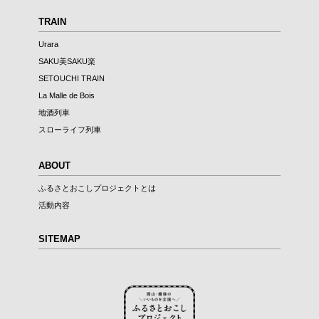
TRAIN
Urara
SAKU美SAKU楽
SETOUCHI TRAIN
La Malle de Bois
地酒列車
スローライフ列車
ABOUT
ふるさとおこしプロジェクトとは
活動内容
SITEMAP