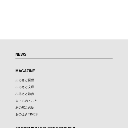
NEWS
MAGAZINE
ふるさと図鑑
ふるさと文庫
ふるさと散歩
人・もの・こと
あの駅この駅
おのえきTIMES