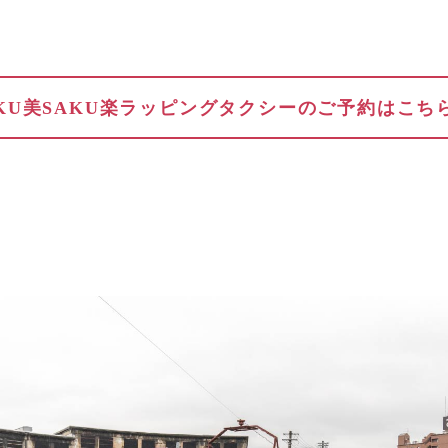
AKU美SAKU楽ラッピングタクシーのご予約はこちら