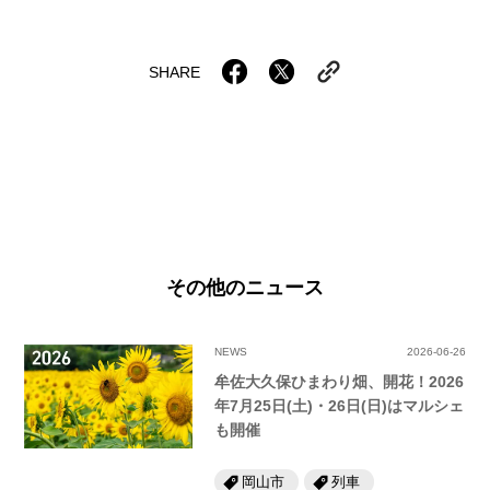
SHARE
その他のニュース
NEWS
2026-06-26
牟佐大久保ひまわり畑、開花！2026
年7月25日(土)・26日(日)はマルシェ
も開催
岡山市
列車