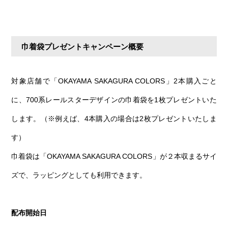
巾着袋プレゼントキャンペーン概要
対象店舗で「OKAYAMA SAKAGURA COLORS」2本購入ごと
に、700系レールスターデザインの巾着袋を1枚プレゼントいた
します。（※例えば、4本購入の場合は2枚プレゼントいたしま
す）
巾着袋は「OKAYAMA SAKAGURA COLORS」が２本収まるサイ
ズで、ラッピングとしても利用できます。
配布開始日