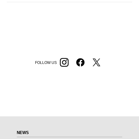
FOLLOW US
NEWS