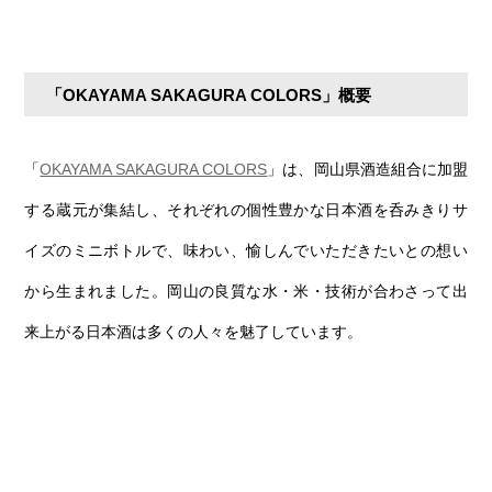
「OKAYAMA SAKAGURA COLORS」概要
「
OKAYAMA SAKAGURA COLORS
」は、岡山県酒造組合に加盟
する蔵元が集結し、それぞれの個性豊かな日本酒を呑みきりサ
イズのミニボトルで、味わい、愉しんでいただきたいとの想い
から生まれました。岡山の良質な水・米・技術が合わさって出
来上がる日本酒は多くの人々を魅了しています。