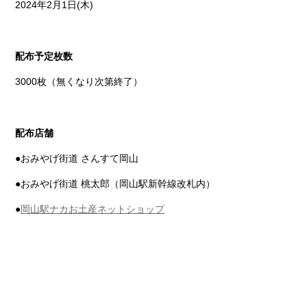
2024年2月1日(木)
配布予定枚数
3000枚（無くなり次第終了）
配布店舗
●おみやげ街道 さんすて岡山
●おみやげ街道 桃太郎（岡山駅新幹線改札内）
●
岡山駅ナカお土産ネットショップ