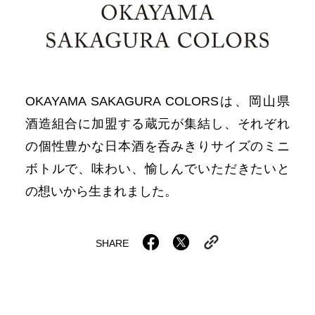
OKAYAMA SAKAGURA COLORSは、岡山県
酒造組合に加盟する蔵元が集結し、それぞれ
の個性豊かな日本酒を呑みきりサイズのミニ
ボトルで、味わい、愉しんでいただきたいと
の想いから生まれました。
SHARE