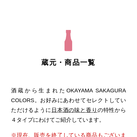
蔵元・商品一覧
酒蔵から生まれたOKAYAMA SAKAGURA
COLORS。お好みにあわせてセレクトしてい
ただけるように
日本酒の味と香り
の特性から
４タイプにわけてご紹介しています。
※現在、販売を終了している商品もございま