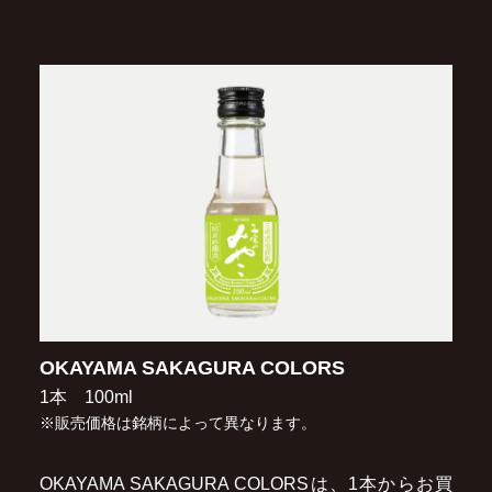
OKAYAMA SAKAGURA COLORS
1本 100ml
※販売価格は銘柄によって異なります。
OKAYAMA SAKAGURA COLORSは、1本からお買