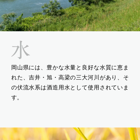
岡山県には、豊かな水量と良好な水質に恵ま
れた、吉井・旭・高梁の三大河川があり、そ
の伏流水系は酒造用水として使用されていま
す。