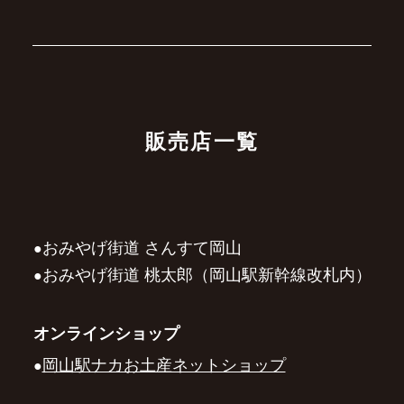
販売店一覧
おみやげ街道 さんすて岡山
おみやげ街道 桃太郎（岡山駅新幹線改札内）
オンラインショップ
岡山駅ナカお土産ネットショップ