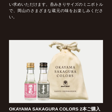
い求めいただけます。呑みきりサイズのミニボトル
で、岡山のさまざまな蔵元の味をお楽しみくださ
い。
OKAYAMA SAKAGURA COLORS 2本ご購入