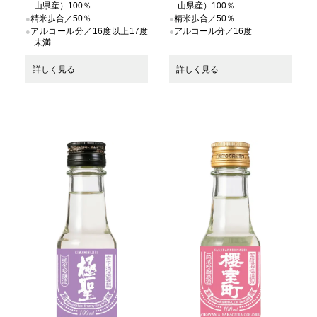
山県産）100％
山県産）100％
精米歩合／50％
精米歩合／50％
アルコール分／16度以上17度
アルコール分／16度
未満
詳しく見る
詳しく見る