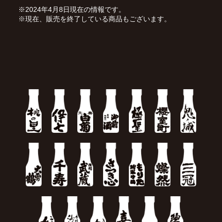
※2024年4月8日現在の情報です。
※現在、販売を終了している商品もございます。