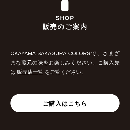
SHOP
販売のご案内
OKAYAMA SAKAGURA COLORSで、さまざ
まな蔵元の味をお楽しみください。ご購入先
は
販売店一覧
をご覧ください。
ご購入はこちら