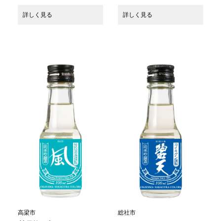
詳しく見る
詳しく見る
高梁市
総社市