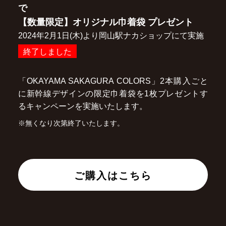
で
【数量限定】オリジナル巾着袋 プレゼント
2024年2月1日(木)より岡山駅ナカショップにて実施
終了しました
「OKAYAMA SAKAGURA COLORS」2本購入ごと
に新幹線デザインの限定巾着袋を1枚プレゼントす
るキャンペーンを実施いたします。
※無くなり次第終了いたします。
ご購入はこちら