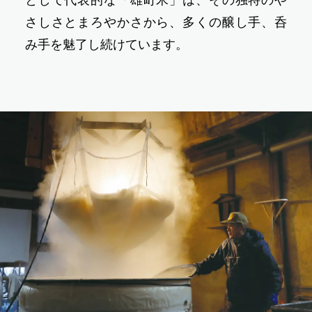
さしさとまろやかさから、多くの醸し手、呑
み手を魅了し続けています。