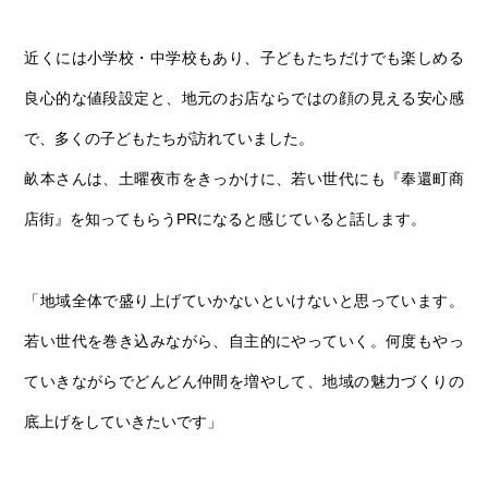
近くには小学校・中学校もあり、子どもたちだけでも楽しめる
良心的な値段設定と、地元のお店ならではの顔の見える安心感
で、多くの子どもたちが訪れていました。
畝本さんは、土曜夜市をきっかけに、若い世代にも『奉還町商
店街』を知ってもらうPRになると感じていると話します。
「地域全体で盛り上げていかないといけないと思っています。
若い世代を巻き込みながら、自主的にやっていく。何度もやっ
ていきながらでどんどん仲間を増やして、地域の魅力づくりの
底上げをしていきたいです」