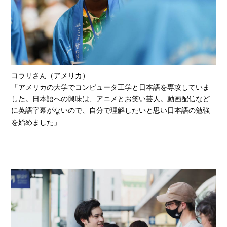
コラリさん（アメリカ）
「アメリカの大学でコンピュータ工学と日本語を専攻していま
した。日本語への興味は、アニメとお笑い芸人。動画配信など
に英語字幕がないので、自分で理解したいと思い日本語の勉強
を始めました」