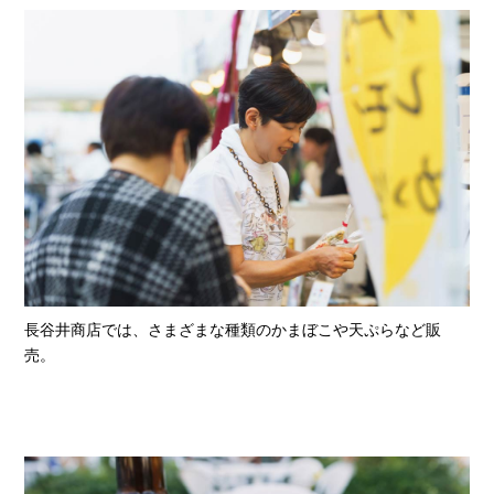
長谷井商店では、さまざまな種類のかまぼこや天ぷらなど販
売。