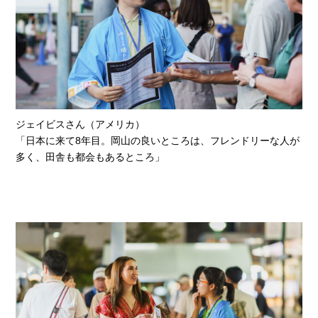
ジェイビスさん（アメリカ）
「日本に来て8年目。岡山の良いところは、フレンドリーな人が
多く、田舎も都会もあるところ」