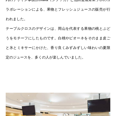
ラボレーションによる、果物とフレッシュジュースの販売が行
われました。
テーブルクロスのデザインは、岡山を代表する果物の桃とぶど
うをモチーフにしたものです。白桃やピオーネをそのまま皮ご
と氷とミキサーにかけた、香り良くみずみずしい味わいの夏限
定のジュースを、多くの人が楽しんでいました。