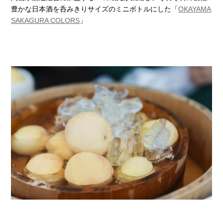
豊かな日本酒を呑みきりサイズのミニボトルにした「
OKAYAMA
SAKAGURA COLORS
」