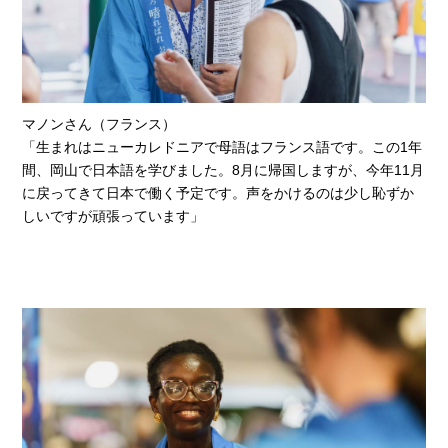
マノンさん（フランス）
「生まれはニューカレドニアで母語はフランス語です。この1年
間、岡山で日本語を学びました。8月に帰国しますが、今年11月
に戻ってきて日本で働く予定です。声をかけるのは少し恥ずか
しいですが頑張っています」