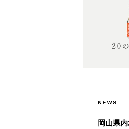
NEWS
岡山県内