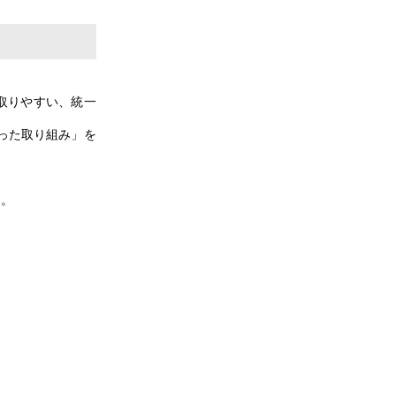
取りやすい、統一
った取り組み」を
す。