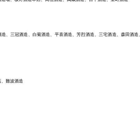
酒造、三冠酒造、白菊酒造、平喜酒造、芳烈酒造、三宅酒造、森田酒造
店、難波酒造