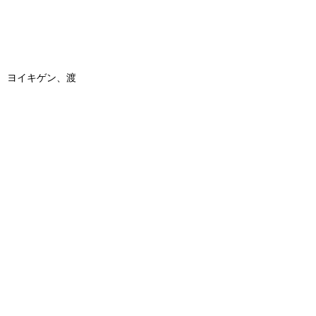
、ヨイキゲン、渡