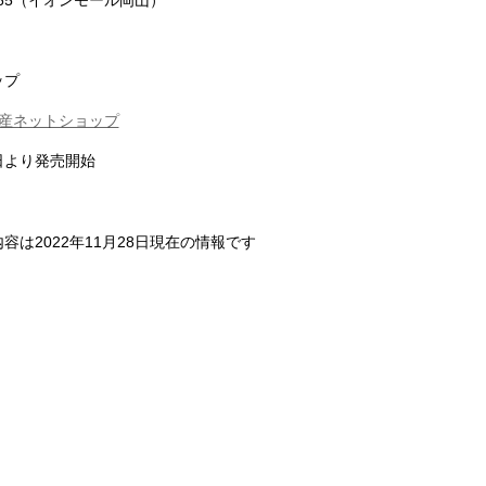
ップ
産ネットショップ
1日より発売開始
容は2022年11月28日現在の情報です