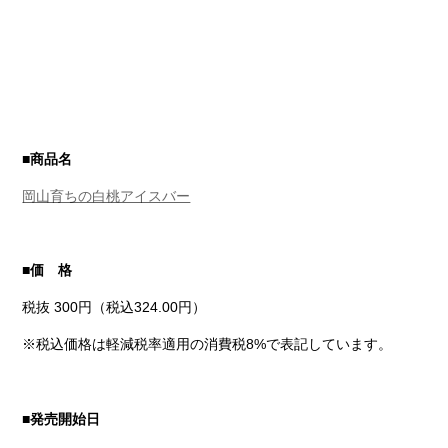
■商品名
岡山育ちの白桃アイスバー
■価 格
税抜 300円（税込324.00円）
※税込価格は軽減税率適用の消費税8%で表記しています。
■発売開始日