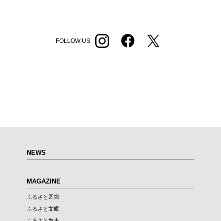
FOLLOW US
NEWS
MAGAZINE
ふるさと図鑑
ふるさと文庫
ふるさと散歩