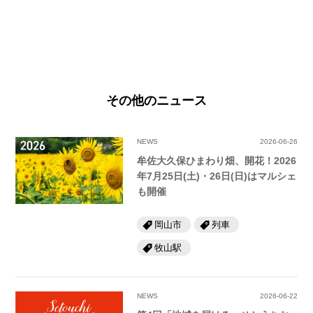
その他のニュース
NEWS
2026-06-26
牟佐大久保ひまわり畑、開花！2026
年7月25日(土)・26日(日)はマルシェ
も開催
岡山市
列車
牧山駅
NEWS
2026-06-22