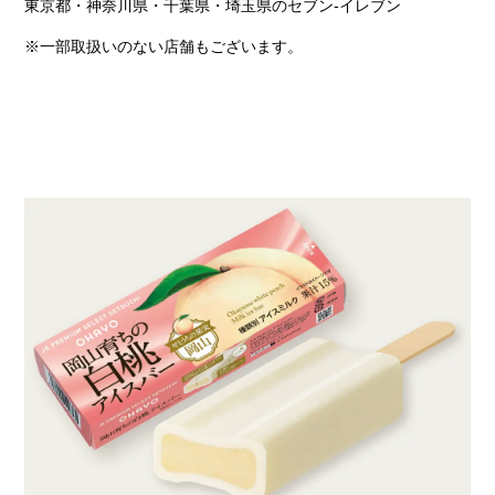
東京都・神奈川県・千葉県・埼玉県のセブン-イレブン
※一部取扱いのない店舗もございます。