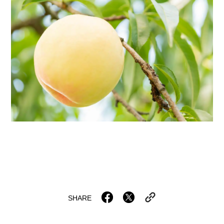
SHARE