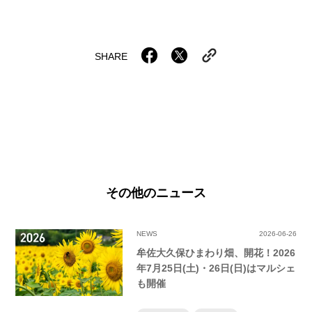
SHARE
その他のニュース
NEWS
2026-06-26
牟佐大久保ひまわり畑、開花！2026
年7月25日(土)・26日(日)はマルシェ
も開催