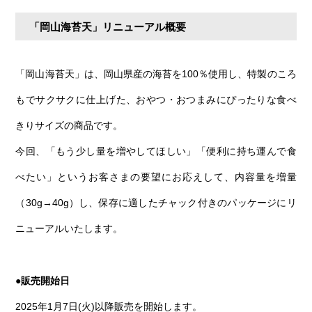
「岡山海苔天」リニューアル概要
「岡山海苔天」は、岡山県産の海苔を100％使用し、特製のころ
もでサクサクに仕上げた、おやつ・おつまみにぴったりな食べ
きりサイズの商品です。
今回、「もう少し量を増やしてほしい」「便利に持ち運んで食
べたい」というお客さまの要望にお応えして、内容量を増量
（30g→40g）し、保存に適したチャック付きのパッケージにリ
ニューアルいたします。
●
販売開始日
2025年1月7日(火)以降販売を開始します。