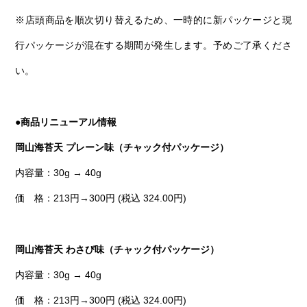
※店頭商品を順次切り替えるため、一時的に新パッケージと現
行パッケージが混在する期間が発生します。予めご了承くださ
い。
●
商品リニューアル情報
岡山海苔天 プレーン味（チャック付パッケージ）
内容量：30g → 40g
価 格：213円→300円 (税込 324.00円)
岡山海苔天 わさび味（チャック付パッケージ）
内容量：30g → 40g
価 格：213円→300円 (税込 324.00円)