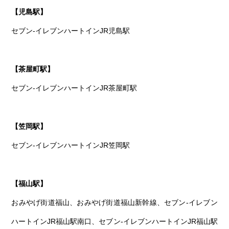
【児島駅】
セブン-イレブンハートインJR児島駅
【茶屋町駅】
セブン-イレブンハートインJR茶屋町駅
【笠岡駅】
セブン-イレブンハートインJR笠岡駅
【福山駅】
おみやげ街道福山、おみやげ街道福山新幹線、セブン-イレブン
ハートインJR福山駅南口、セブン-イレブンハートインJR福山駅