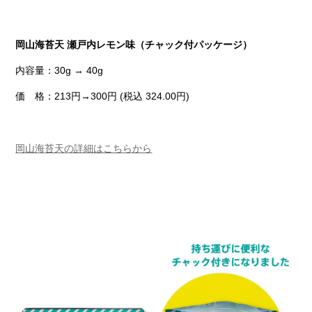
岡山海苔天 瀬戸内レモン味（チャック付パッケージ）
内容量：30g → 40g
価 格：213円→300円 (税込 324.00円)
岡山海苔天の詳細はこちらから