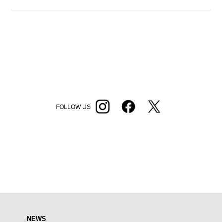
FOLLOW US
NEWS