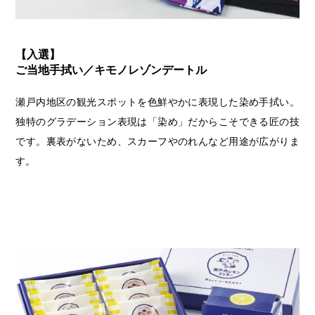
【入選】
ご当地手拭い／キモノレゾンデートル
瀬戸内地区の観光スポットを色鮮やかに表現した染め手拭い。
独特のグラデーション表現は「染め」だからこそできる匠の技
です。裏表がないため、スカーフやのれんなど用途が広がりま
す。