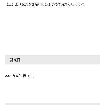
（土）より販売を開始いたしますのでお知らせします。
発売日
2024年6月1日（土）