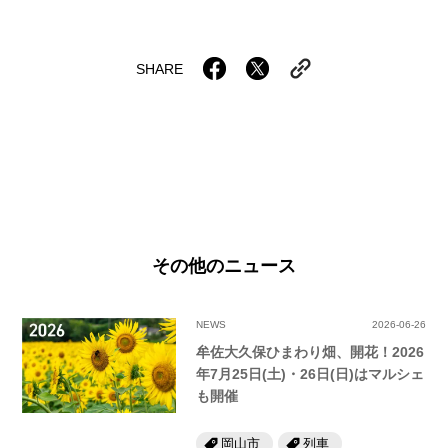
SHARE
その他のニュース
NEWS
2026-06-26
牟佐大久保ひまわり畑、開花！2026
年7月25日(土)・26日(日)はマルシェ
も開催
岡山市
列車