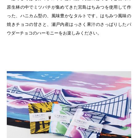
原生林の中でミツバチが集めてきた宮島はちみつを使用して作
った、ハニカム型の、風味豊かなタルトです。はちみつ風味の
焼きチョコの甘さと、瀬戸内産はっさく果汁のさっぱりしたパ
ウダーチョコのハーモニーをお楽しみください。