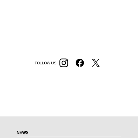
FOLLOW US
NEWS