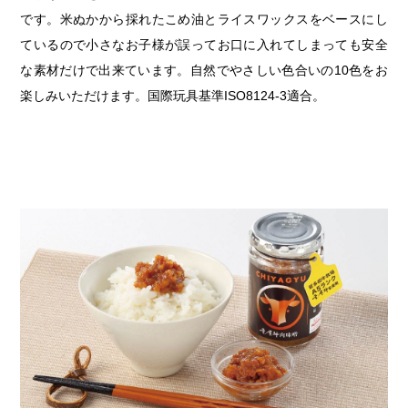
です。米ぬかから採れたこめ油とライスワックスをベースにし
ているので小さなお子様が誤ってお口に入れてしまっても安全
な素材だけで出来ています。自然でやさしい色合いの10色をお
楽しみいただけます。国際玩具基準ISO8124-3適合。