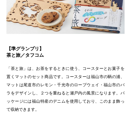
【準グランプリ】
茶と旅／タフコム
「茶と旅」は、お茶をするときに使う、コースターとお菓子を
置くマットのセット商品です。コースターは福山市の鞆の浦、
マットは尾道市のレモン・千光寺のロープウェイ・福山市のバ
ラをデザインし、２つを重ねると瀬戸内の風景になります。パ
ッケージには福山特産のデニムを使用しており、このまま飾っ
て収納できます。