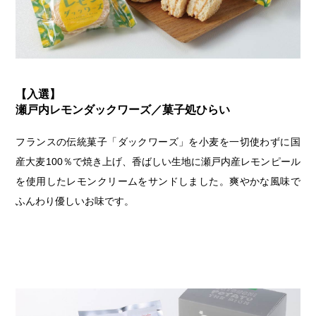
【入選】
瀬戸内レモンダックワーズ／菓子処ひらい
フランスの伝統菓子「ダックワーズ」を小麦を一切使わずに国
産大麦100％で焼き上げ、香ばしい生地に瀬戸内産レモンピール
を使用したレモンクリームをサンドしました。爽やかな風味で
ふんわり優しいお味です。