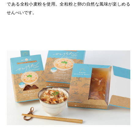
である全粒小麦粉を使用。全粒粉と卵の自然な風味が楽しめる
せんべいです。