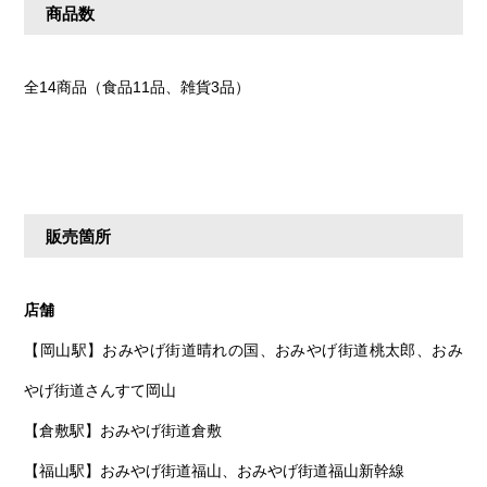
商品数
全14商品（食品11品、雑貨3品）
販売箇所
店舗
【岡山駅】おみやげ街道晴れの国、おみやげ街道桃太郎、おみ
やげ街道さんすて岡山
【倉敷駅】おみやげ街道倉敷
【福山駅】おみやげ街道福山、おみやげ街道福山新幹線