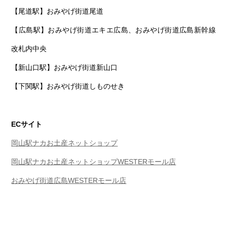
【尾道駅】おみやげ街道尾道
【広島駅】おみやげ街道エキエ広島、おみやげ街道広島新幹線
改札内中央
【新山口駅】おみやげ街道新山口
【下関駅】おみやげ街道しものせき
ECサイト
岡山駅ナカお土産ネットショップ
岡山駅ナカお土産ネットショップWESTERモール店
おみやげ街道広島WESTERモール店