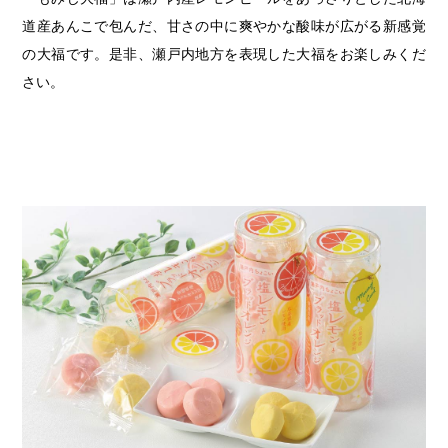
道産あんこで包んだ、甘さの中に爽やかな酸味が広がる新感覚
の大福です。是非、瀬戸内地方を表現した大福をお楽しみくだ
さい。