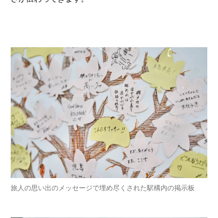
旅人の思い出のメッセージで埋め尽くされた駅構内の掲示板