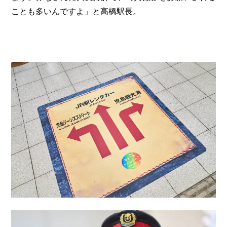
ことも多いんですよ」と高橋駅長。