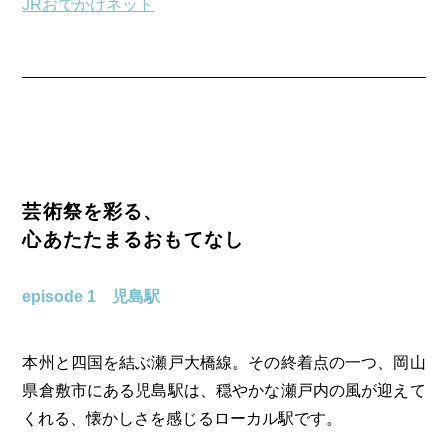
JRおでかけネット
芸術祭を彩る、
心あたたまるおもてなし
episode 1 児島駅
本州と四国を結ぶ瀬戸大橋線。その終着点の一つ、岡山
県倉敷市にある児島駅は、穏やかな瀬戸内の風が迎えて
くれる、懐かしさを感じるローカル駅です。