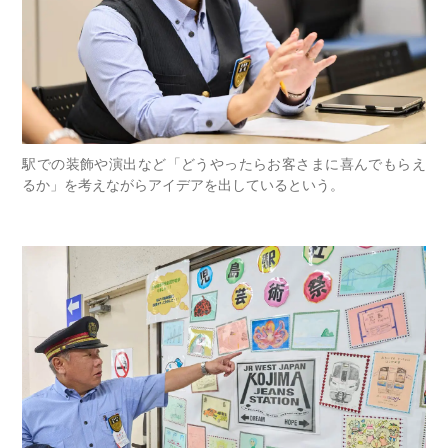
駅での装飾や演出など「どうやったらお客さまに喜んでもらえ
るか」を考えながらアイデアを出しているという。