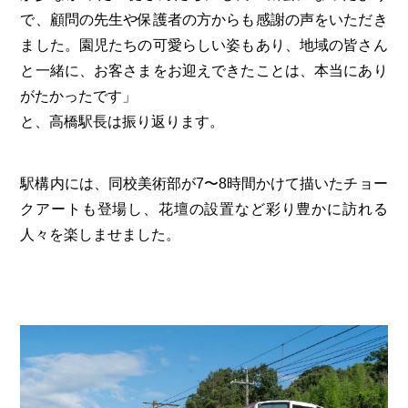
で、顧問の先生や保護者の方からも感謝の声をいただき
ました。園児たちの可愛らしい姿もあり、地域の皆さん
と一緒に、お客さまをお迎えできたことは、本当にあり
がたかったです」
と、高橋駅長は振り返ります。
駅構内には、同校美術部が7〜8時間かけて描いたチョー
クアートも登場し、花壇の設置など彩り豊かに訪れる
人々を楽しませました。