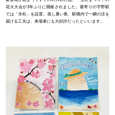
花火大会が3年ぶりに開催されました。最寄りの宇野駅
では「氷柱」を設置。蒸し暑い夜、駅構内で一瞬の涼を
届ける工夫は、来場者にも大好評だったといいます。