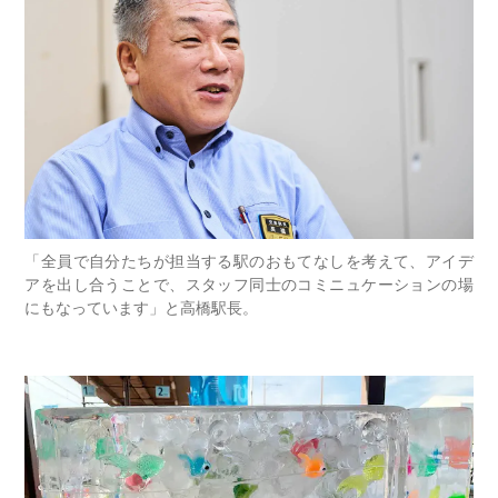
「全員で自分たちが担当する駅のおもてなしを考えて、アイデ
アを出し合うことで、スタッフ同士のコミニュケーションの場
にもなっています」と高橋駅長。