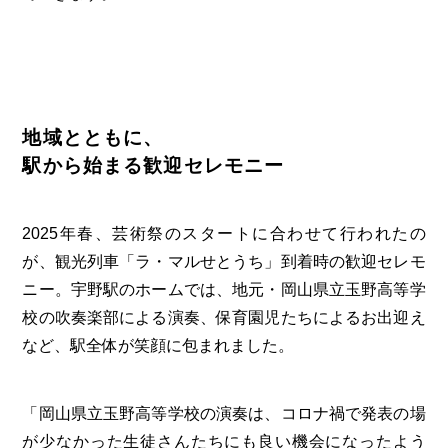
地域とともに、
駅から始まる歓迎セレモニー
2025年春、芸術祭のスタートに合わせて行われたの
が、観光列車「ラ・マルせとうち」到着時の歓迎セレモ
ニー。宇野駅のホームでは、地元・岡山県立玉野高等学
校の吹奏楽部による演奏、保育園児たちによるお出迎え
など、駅全体が笑顔に包まれました。
「岡山県立玉野高等学校の演奏は、コロナ禍で発表の場
が少なかった生徒さんたちにも良い機会になったよう