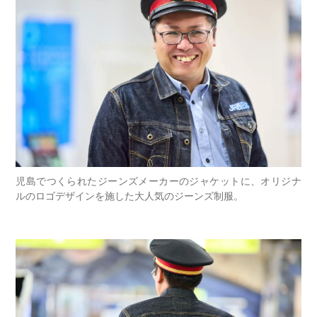
児島でつくられたジーンズメーカーのジャケットに、オリジナ
ルのロゴデザインを施した大人気のジーンズ制服。