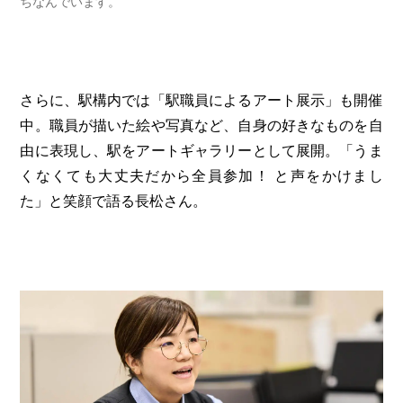
ちなんでいます。
さらに、駅構内では「駅職員によるアート展示」も開催
中。職員が描いた絵や写真など、自身の好きなものを自
由に表現し、駅をアートギャラリーとして展開。「うま
くなくても大丈夫だから全員参加！ と声をかけまし
た」と笑顔で語る長松さん。