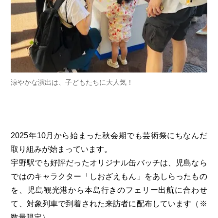
涼やかな演出は、子どもたちに大人気！
2025年10月から始まった秋会期でも芸術祭にちなんだ
取り組みが始まっています。
宇野駅でも好評だったオリジナル缶バッチは、児島なら
ではのキャラクター「しおざえもん」をあしらったもの
を、児島観光港から本島行きのフェリー出航に合わせ
て、対象列車で到着された来訪者に配布しています（※
数量限定）。