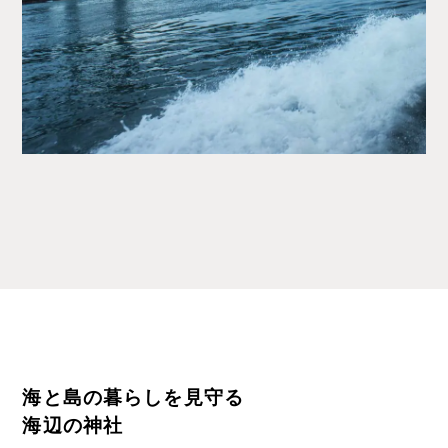
海と島の暮らしを見守る
海辺の神社