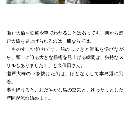
瀬戸大橋を鉄道や車でわたることはあっても、海から瀬
戸大橋を見上げられるのは、船ならでは。
「ものすごい迫力です。船のしぶきと潮風を浴びなが
ら、頭上に迫る大きな橋桁を見上げる瞬間は、独特なス
リルもありました！」と久保田さん。
瀬戸大橋の下を抜けた船は、ほどなくして本島港に到
着。
港を降りると、おだやかな島の空気と、ゆったりとした
時間が流れ始めます。