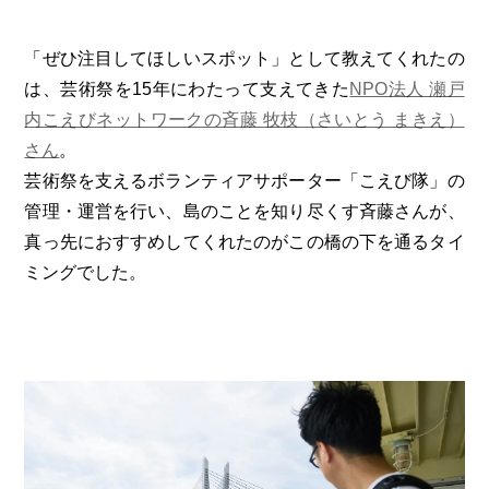
「ぜひ注目してほしいスポット」として教えてくれたの
は、芸術祭を15年にわたって支えてきた
NPO法人 瀬戸
内こえびネットワークの斉藤 牧枝（さいとう まきえ）
さん
。
芸術祭を支えるボランティアサポーター「こえび隊」の
管理・運営を行い、島のことを知り尽くす斉藤さんが、
真っ先におすすめしてくれたのがこの橋の下を通るタイ
ミングでした。