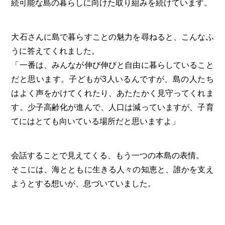
続可能な島の暮らしに向けた取り組みを続けています。
大石さんに島で暮らすことの魅力を尋ねると、こんなふ
うに答えてくれました。
「一番は、みんなが伸び伸びと自由に暮らしていること
だと思います。子どもが3人いるんですが、島の人たち
はよく声をかけてくれたり、あたたかく見守ってくれま
す。少子高齢化が進んで、人口は減っていますが、子育
てにはとても向いている場所だと思いますよ」
会話することで見えてくる、もう一つの本島の表情。
そこには、海とともに生きる人々の知恵と、誰かを支え
ようとする想いが、息づいていました。