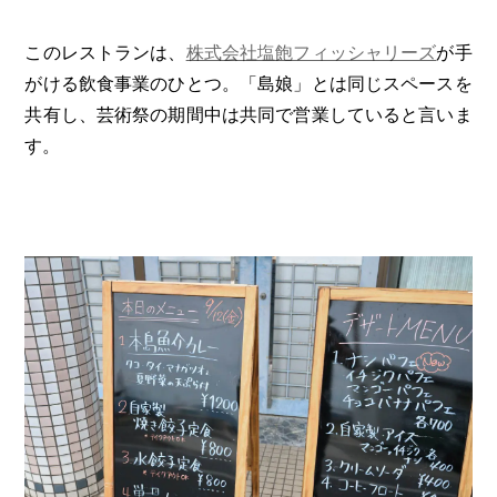
このレストランは、
株式会社塩飽フィッシャリーズ
が手
がける飲食事業のひとつ。「島娘」とは同じスペースを
共有し、芸術祭の期間中は共同で営業していると言いま
す。