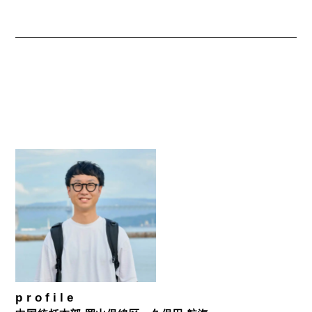
profile