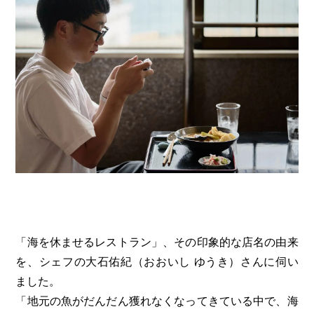
「海を休ませるレストラン」、その印象的な店名の由来
を、シェフの大石佑紀（おおいし ゆうき）さんに伺い
ました。
「地元の魚がだんだん獲れなくなってきている中で、海