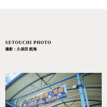
SETOUCHI PHOTO
撮影：久保田 航海