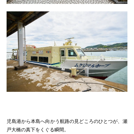
児島港から本島へ向かう航路の見どころのひとつが、瀬
戸大橋の真下をくぐる瞬間。