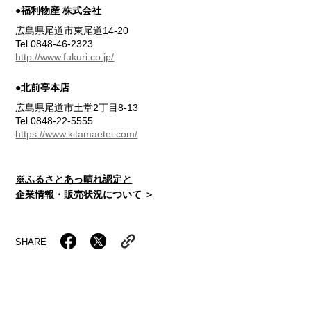
●福利物産 株式会社
広島県尾道市東尾道14-20
Tel 0848-46-2323
http://www.fukuri.co.jp/
●北前亭本店
広島県尾道市土堂2丁目8-13
Tel 0848-22-5555
https://www.kitamaetei.com/
※ふるさとあっ晴れ認定と
企業情報・販売状況について ＞
SHARE