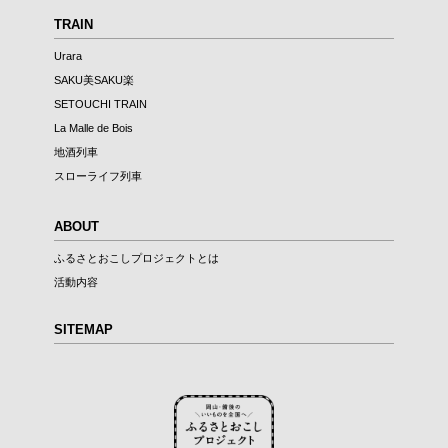
TRAIN
Urara
SAKU美SAKU楽
SETOUCHI TRAIN
La Malle de Bois
地酒列車
スローライフ列車
ABOUT
ふるさとおこしプロジェクトとは
活動内容
SITEMAP