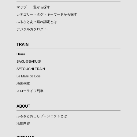
マップ・一覧から探す
カテゴリー・タグ・キーワードから探す
ふるさとあっ晴れ認定とは
デジタルカタログ
TRAIN
Urara
SAKU美SAKU楽
SETOUCHI TRAIN
La Malle de Bois
地酒列車
スローライフ列車
ABOUT
ふるさとおこしプロジェクトとは
活動内容