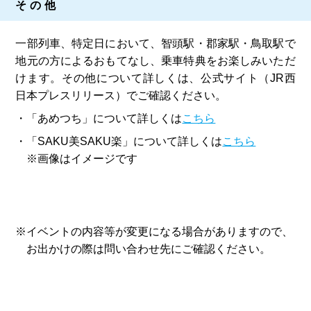
その他
一部列車、特定日において、智頭駅・郡家駅・鳥取駅で
地元の方によるおもてなし、乗車特典をお楽しみいただ
けます。その他について詳しくは、公式サイト（JR西
日本プレスリリース）でご確認ください。
・「あめつち」について詳しくは
こちら
・「SAKU美SAKU楽」について詳しくは
こちら
※画像はイメージです
※イベントの内容等が変更になる場合がありますので、
お出かけの際は問い合わせ先にご確認ください。