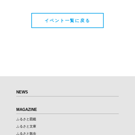
イベント一覧に戻る
NEWS
MAGAZINE
ふるさと図鑑
ふるさと文庫
ふるさと散歩