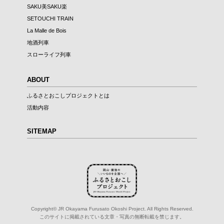
SAKU美SAKU楽
SETOUCHI TRAIN
La Malle de Bois
地酒列車
スローライフ列車
ABOUT
ふるさとおこしプロジェクトとは
活動内容
SITEMAP
Copyright© JR Okayama Furusato Okoshi Project. All Rights Reserved.
このサイトに掲載されている文章・写真の無断転載を禁じます。