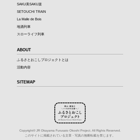
SAKU美SAKU楽
SETOUCHI TRAIN
La Malle de Bois
地酒列車
スローライフ列車
ABOUT
ふるさとおこしプロジェクトとは
活動内容
SITEMAP
Copyright© JR Okayama Furusato Okoshi Project. All Rights Reserved.
このサイトに掲載されている文章・写真の無断転載を禁じます。