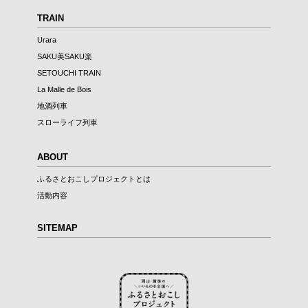
TRAIN
Urara
SAKU美SAKU楽
SETOUCHI TRAIN
La Malle de Bois
地酒列車
スローライフ列車
ABOUT
ふるさとおこしプロジェクトとは
活動内容
SITEMAP