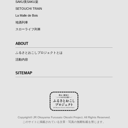
SAKU美SAKU楽
SETOUCHI TRAIN
La Malle de Bois
地酒列車
スローライフ列車
ABOUT
ふるさとおこしプロジェクトとは
活動内容
SITEMAP
Copyright© JR Okayama Furusato Okoshi Project. All Rights Reserved.
このサイトに掲載されている文章・写真の無断転載を禁じます。