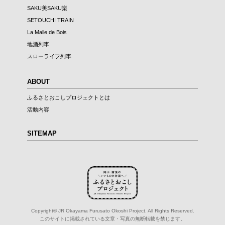
SAKU美SAKU楽
SETOUCHI TRAIN
La Malle de Bois
地酒列車
スローライフ列車
ABOUT
ふるさとおこしプロジェクトとは
活動内容
SITEMAP
Copyright© JR Okayama Furusato Okoshi Project. All Rights Reserved.
このサイトに掲載されている文章・写真の無断転載を禁じます。