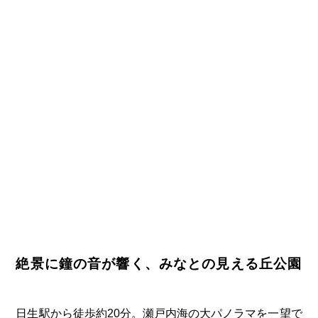
絶景に鐘の音が響く、みなとの見える丘公園
日生駅から徒歩約20分。瀬戸内海の大パノラマを一望で