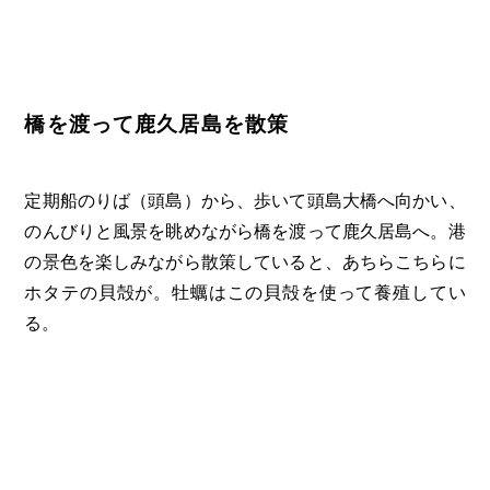
橋を渡って鹿久居島を散策
定期船のりば（頭島）から、歩いて頭島大橋へ向かい、
のんびりと風景を眺めながら橋を渡って鹿久居島へ。港
の景色を楽しみながら散策していると、あちらこちらに
ホタテの貝殻が。牡蠣はこの貝殻を使って養殖してい
る。