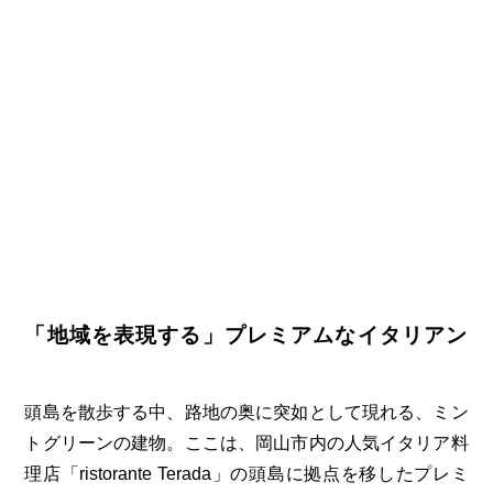
「地域を表現する」プレミアムなイタリアン
頭島を散歩する中、路地の奥に突如として現れる、ミン
トグリーンの建物。ここは、岡山市内の人気イタリア料
理店「ristorante Terada」の頭島に拠点を移したプレミ