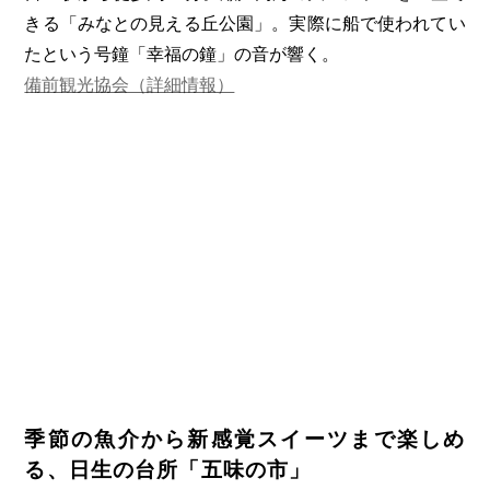
きる「みなとの見える丘公園」。実際に船で使われてい
たという号鐘「幸福の鐘」の音が響く。
備前観光協会（詳細情報）
季節の魚介から新感覚スイーツまで楽しめ
る、日生の台所「五味の市」