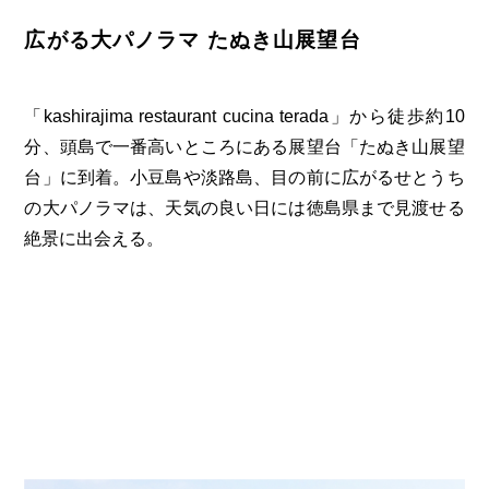
広がる大パノラマ たぬき山展望台
「kashirajima restaurant cucina terada」から徒歩約10
分、頭島で一番高いところにある展望台「たぬき山展望
台」に到着。小豆島や淡路島、目の前に広がるせとうち
の大パノラマは、天気の良い日には徳島県まで見渡せる
絶景に出会える。