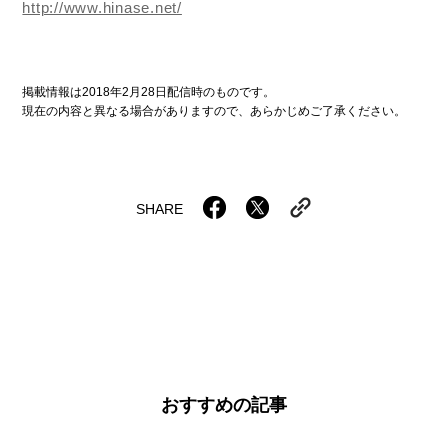
http://www.hinase.net/
掲載情報は2018年2月28日配信時のものです。
現在の内容と異なる場合がありますので、あらかじめご了承ください。
SHARE
おすすめの記事