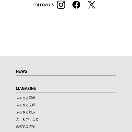
FOLLOW US
NEWS
MAGAZINE
ふるさと図鑑
ふるさと文庫
ふるさと散歩
人・もの・こと
あの駅この駅