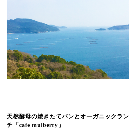
天然酵母の焼きたてパンとオーガニックラン
チ「cafe mulberry」