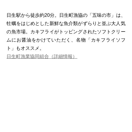
日生駅から徒歩約20分。日生町漁協の「五味の市」は、
牡蠣をはじめとした新鮮な魚介類がずらりと並ぶ大人気
の魚市場。カキフライがトッピングされたソフトクリー
ムにお醤油をかけていただく、名物「カキフライソフ
ト」もオススメ。
日生町漁業協同組合（詳細情報）