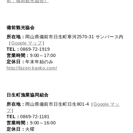
前：備前観光協会）
備前観光協会
所在地：
岡山県備前市日生町寒河2570-31 サンバース内
［
Google マップ
］
TEL：
0869-72-1919
営業時間：
9:00～17:00
定休日：
年末年始のみ
http://bizen-kanko.com/
日生町漁業協同組合
所在地：
岡山県備前市日生町日生801-4［
Google マッ
プ
］
TEL：
0869-72-1181
営業時間：
9:00～16:00
定休日：
火曜