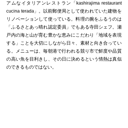
アムなイタリアンレストラン「kashirajima restaurant
cucina terada」。以前郵便局として使われていた建物を
リノベーションして使っている。料理の腕をふるうのは
「ふるさとあっ晴れ認定委員」でもある寺田シェフ。瀬
戸内の海と山が育む豊かな恵みにこだわり「地域を表現
する」ことを大切にしながら日々、素材と向き合ってい
る。メニューは、毎朝港で行われる競り市で鮮度や品質
の高い魚を目利きし、その日に決めるという情熱は真似
のできるものではない。