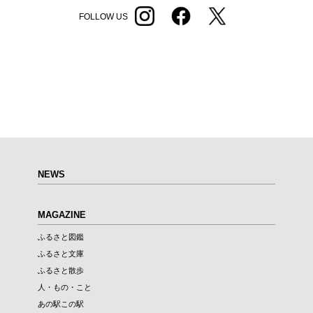
FOLLOW US
NEWS
MAGAZINE
ふるさと図鑑
ふるさと文庫
ふるさと散歩
人・もの・こと
あの駅この駅