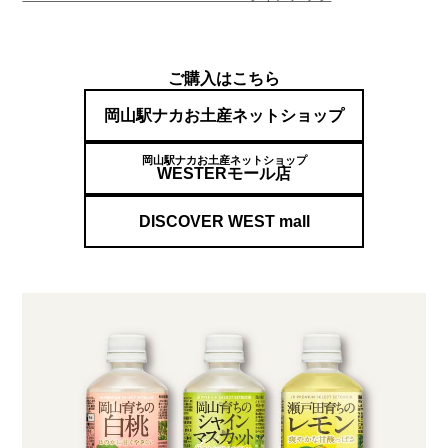
ご購入はこちら
岡山駅ナカお土産ネットショップ
岡山駅ナカお土産ネットショップ
WESTERモール店
DISCOVER WEST mall