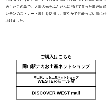
適したこの島で、太陽の光をふんだんに浴びて育った瀬戸田産
レモンのストレート果汁を使用し、爽やかで甘酸っぱい味に仕
上げました。
ご購入はこちら
岡山駅ナカお土産ネットショップ
岡山駅ナカお土産ネットショップ
WESTERモール店
DISCOVER WEST mall