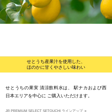
せとうち産果汁を使用した、
ほのかに甘くやさしい味わい
せとうちの果実 清涼飲料水は、
駅ナカおよび西
日本エリアを中心に
ご購入いただけます。
JR PREMIUM SELECT SETOUCHI ラインアップ
＞