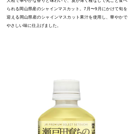
大粒で華やかな香りと味わいで、皮が薄く種なしで丸ごと食べ
られる岡山県産のシャインマスカット。7月〜9月にかけて旬を
迎える岡山県産のシャインマスカット果汁を使用し、華やかで
やさしい味に仕上げました。