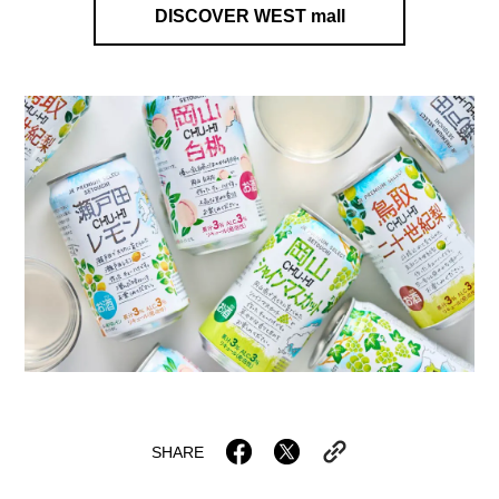
DISCOVER WEST mall
SHARE