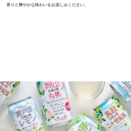
香りと爽やかな味わいをお楽しみください。