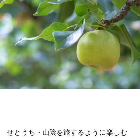
せとうち・山陰を旅するように楽しむ