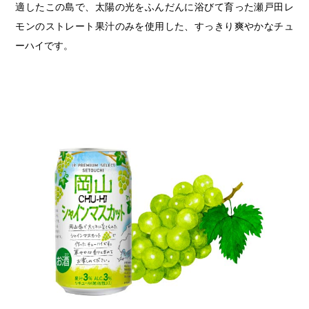
適したこの島で、太陽の光をふんだんに浴びて育った瀬戸田レ
モンのストレート果汁のみを使用した、すっきり爽やかなチュ
ーハイです。