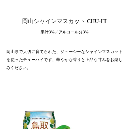
岡山シャインマスカット CHU-HI
果汁3%／アルコール分3%
岡山県で大切に育てられた、ジューシーなシャインマスカット
を使ったチューハイです。華やかな香りと上品な甘みをお楽し
みください。