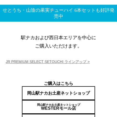
せとうち・山陰の果実チューハイ 6本セットも好評発
売中
駅ナカおよび西日本エリアを中心に
ご購入いただけます。
JR PREMIUM SELECT SETOUCHI ラインアップ >
ご購入はこちら
岡山駅ナカお土産ネットショップ
岡山駅ナカお土産ネットショップ
WESTERモール店