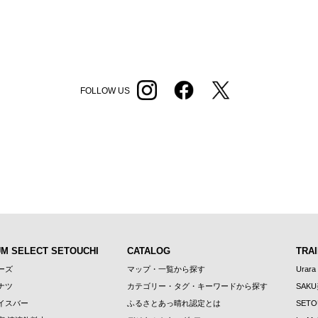
FOLLOW US
UM SELECT SETOUCHI
CATALOG
TRAI
ーズ
マップ・一覧から探す
Urara
ナツ
カテゴリー・タグ・キーワードから探す
SAK
イスバー
ふるさとあっ晴れ認定とは
SETO