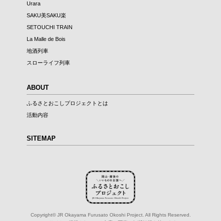
Urara
SAKU美SAKU楽
SETOUCHI TRAIN
La Malle de Bois
地酒列車
スローライフ列車
ABOUT
ふるさとおこしプロジェクトとは
活動内容
SITEMAP
Copyright© JR Okayama Furusato Okoshi Project. All Rights Reserved.