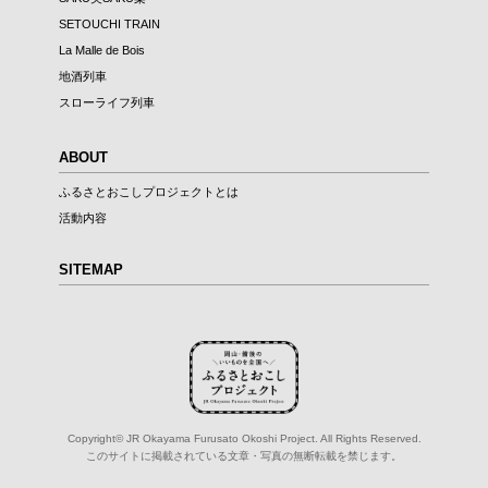
SETOUCHI TRAIN
La Malle de Bois
地酒列車
スローライフ列車
ABOUT
ふるさとおこしプロジェクトとは
活動内容
SITEMAP
Copyright© JR Okayama Furusato Okoshi Project. All Rights Reserved.
このサイトに掲載されている文章・写真の無断転載を禁じます。