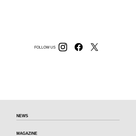
FOLLOW US
NEWS
MAGAZINE