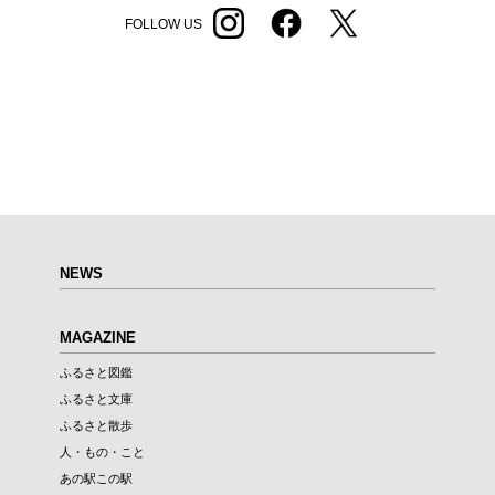
FOLLOW US
NEWS
MAGAZINE
ふるさと図鑑
ふるさと文庫
ふるさと散歩
人・もの・こと
あの駅この駅