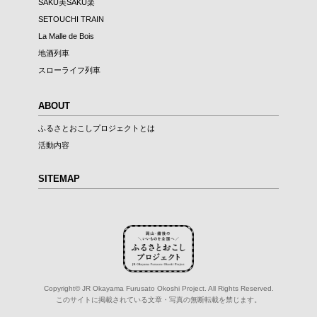
SAKU美SAKU楽
SETOUCHI TRAIN
La Malle de Bois
地酒列車
スローライフ列車
ABOUT
ふるさとおこしプロジェクトとは
活動内容
SITEMAP
Copyright© JR Okayama Furusato Okoshi Project. All Rights Reserved.
このサイトに掲載されている文章・写真の無断転載を禁じます。