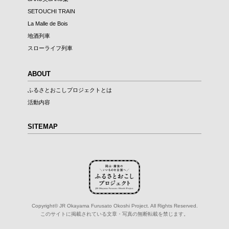
SETOUCHI TRAIN
La Malle de Bois
地酒列車
スローライフ列車
ABOUT
ふるさとおこしプロジェクトとは
活動内容
SITEMAP
Copyright© JR Okayama Furusato Okoshi Project. All Rights Reserved.
このサイトに掲載されている文章・写真の無断転載を禁じます。