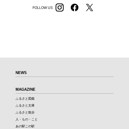
FOLLOW US
NEWS
MAGAZINE
ふるさと図鑑
ふるさと文庫
ふるさと散歩
人・もの・こと
あの駅この駅