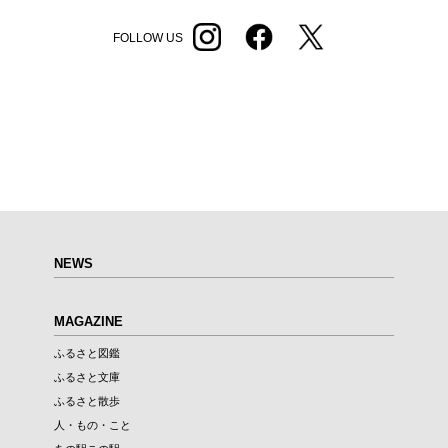
FOLLOW US
NEWS
MAGAZINE
ふるさと図鑑
ふるさと文庫
ふるさと散歩
人・もの・こと