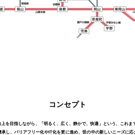
コンセプト
向上を目指しながら、「明るく、広く、静かで、快適」という、これまで
継承し、バリアフリー化やIT化を更に進め、世の中の新しいニーズに応