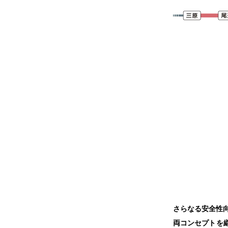
さらなる安全性
両コンセプトを