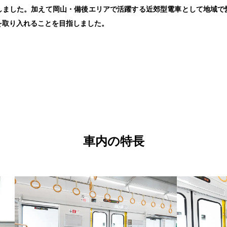
しました。加えて岡山・備後エリアで活躍する近郊型電車として地域で
を取り入れることを目指しました。
車内の特長