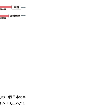
のJR西日本の車
えた「人にやさし