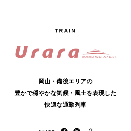
TRAIN
岡山・備後エリアの
豊かで穏やかな気候・風土を表現した
快適な通勤列車