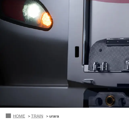
HOME
TRAIN
urara