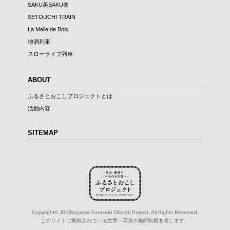
SAKU美SAKU楽
SETOUCHI TRAIN
La Malle de Bois
地酒列車
スローライフ列車
ABOUT
ふるさとおこしプロジェクトとは
活動内容
SITEMAP
Copyright© JR Okayama Furusato Okoshi Project. All Rights Reserved.
このサイトに掲載されている文章・写真の無断転載を禁じます。