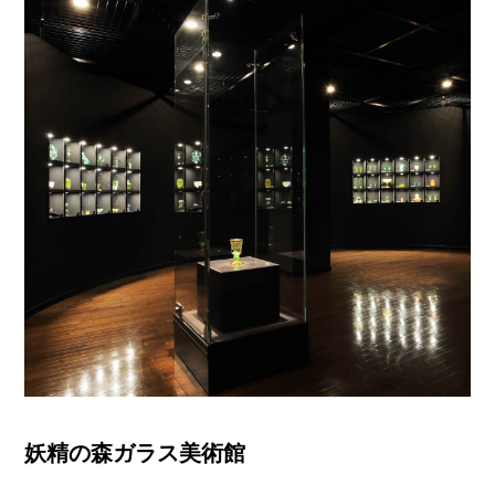
妖精の森ガラス美術館