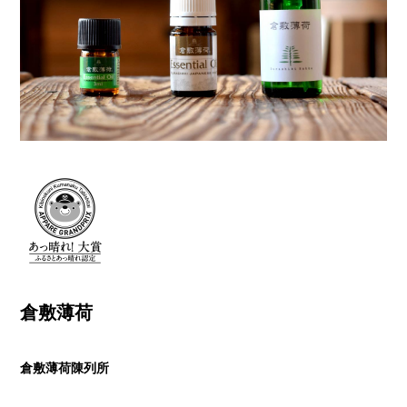
倉敷薄荷
倉敷薄荷陳列所