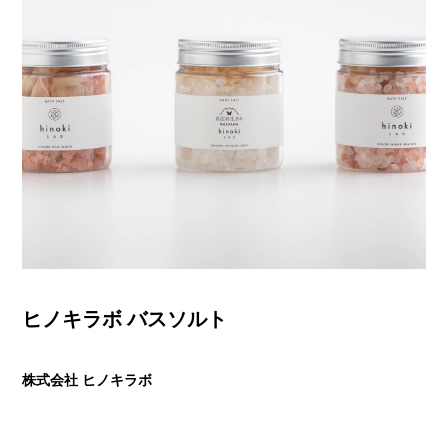
ヒノキラボ バスソルト
株式会社 ヒノキラボ