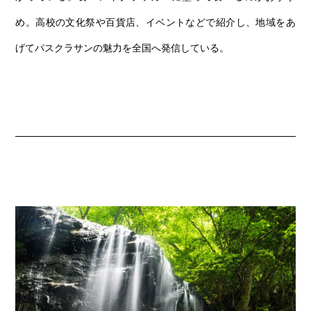
め。高校の文化祭や百貨店、イベントなどで紹介し、地域をあ
げてパスクラサンの魅力を全国へ発信している。