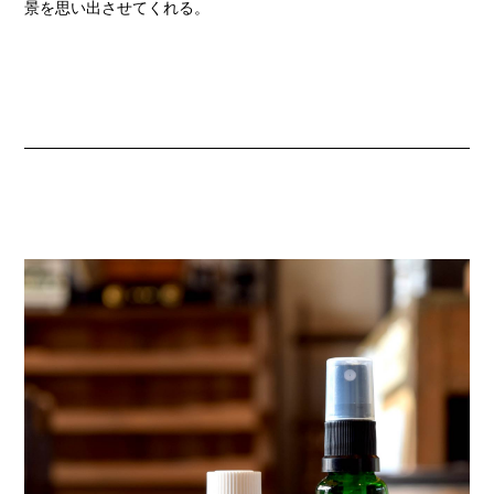
景を思い出させてくれる。