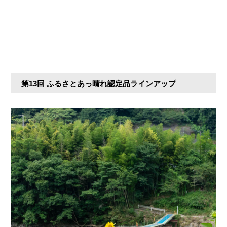
第13回 ふるさとあっ晴れ認定品ラインアップ