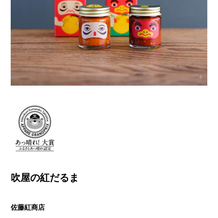
吹屋の紅だるま
佐藤紅商店