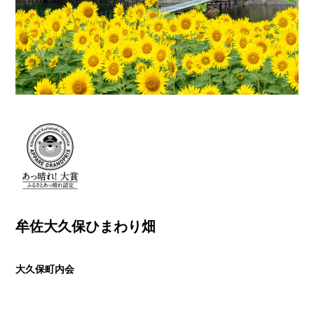
牟佐大久保ひまわり畑
大久保町内会