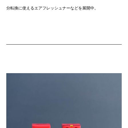
分転換に使えるエアフレッシュナーなどを展開中。