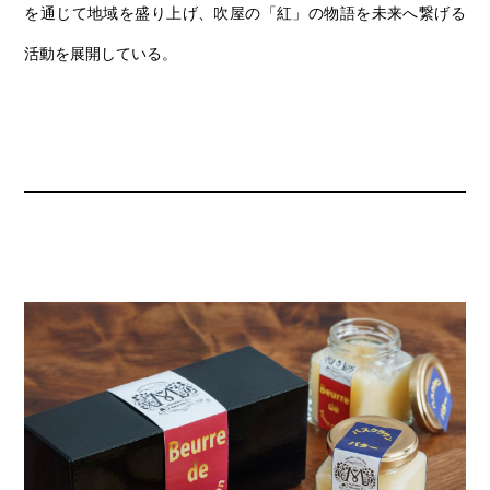
を通じて地域を盛り上げ、吹屋の「紅」の物語を未来へ繋げる
活動を展開している。