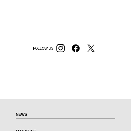
FOLLOW US
NEWS