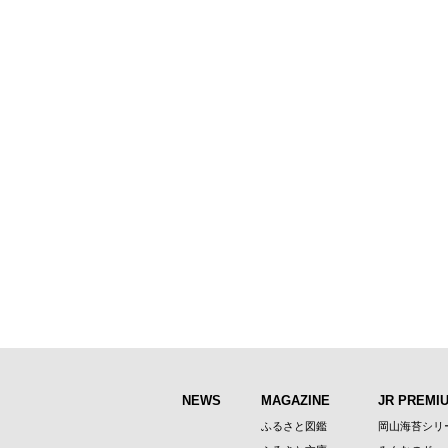
NEWS
MAGAZINE
JR PREMI
ふるさと図鑑
岡山海苔シリ