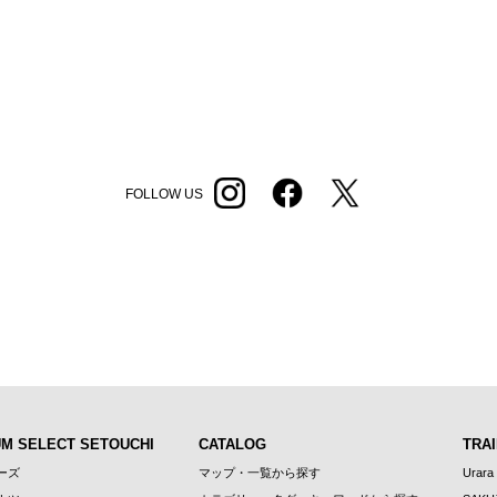
FOLLOW US
UM SELECT SETOUCHI
CATALOG
TRAI
ーズ
マップ・一覧から探す
Urara