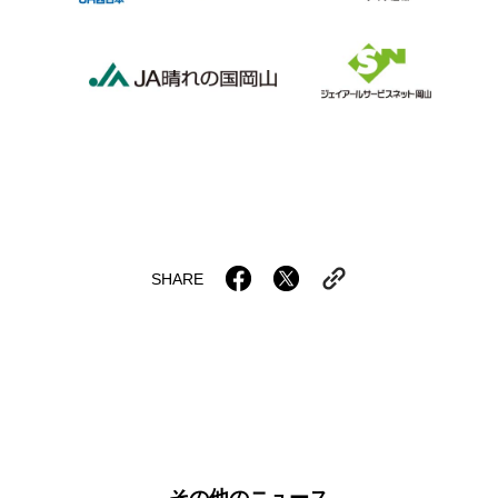
SHARE
その他のニュース