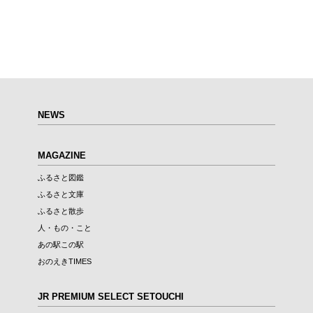
NEWS
MAGAZINE
ふるさと図鑑
ふるさと文庫
ふるさと散歩
人・もの・こと
あの駅この駅
おのえきTIMES
JR PREMIUM SELECT SETOUCHI