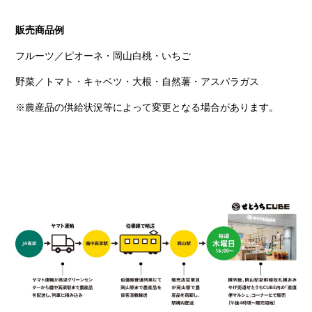
販売商品例
フルーツ／ピオーネ・岡山白桃・いちご
野菜／トマト・キャベツ・大根・自然薯・アスパラガス
※農産品の供給状況等によって変更となる場合があります。