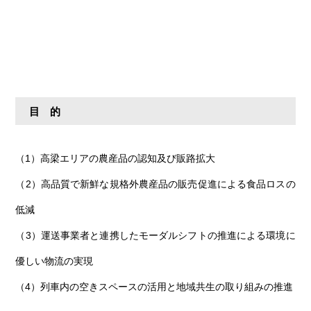
目 的
（1）高梁エリアの農産品の認知及び販路拡大
（2）高品質で新鮮な規格外農産品の販売促進による食品ロスの
低減
（3）運送事業者と連携したモーダルシフトの推進による環境に
優しい物流の実現
（4）列車内の空きスペースの活用と地域共生の取り組みの推進