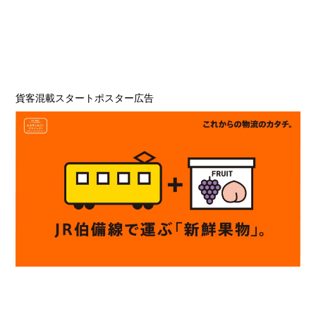
貨客混載スタートポスター広告