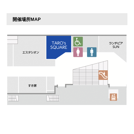
開催場所MAP