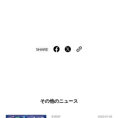
SHARE
その他のニュース
EVENT
2023-07-26