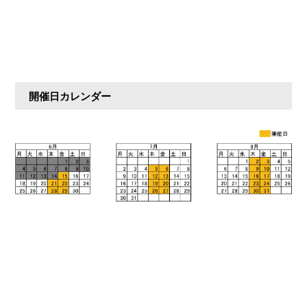
開催日カレンダー