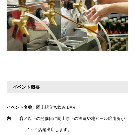
イベント概要
イベント名称
／岡山駅立ち飲み BAR
内 容
／以下の開催日に岡山県下の酒造や地ビール醸造所が
1～2 店舗出店します。