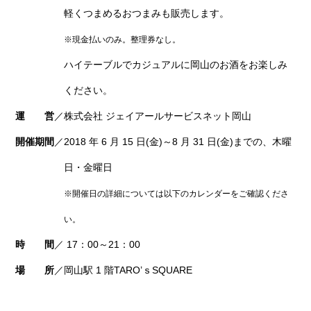
軽くつまめるおつまみも販売します。
※現金払いのみ。整理券なし。
ハイテーブルでカジュアルに岡山のお酒をお楽しみ
ください。
運 営
／株式会社 ジェイアールサービスネット岡山
開催期間
／2018 年 6 月 15 日(金)～8 月 31 日(金)までの、木曜
日・金曜日
※開催日の詳細については以下のカレンダーをご確認くださ
い。
時 間
／ 17：00～21：00
場 所
／岡山駅 1 階TARO’ｓSQUARE