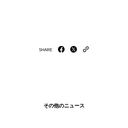
SHARE
その他のニュース