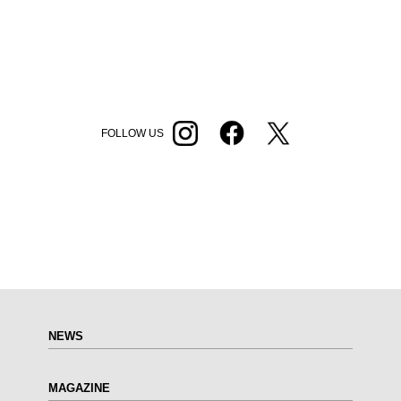
FOLLOW US
NEWS
MAGAZINE