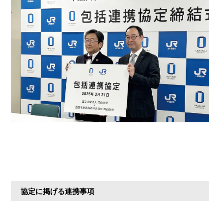
協定に掲げる連携事項