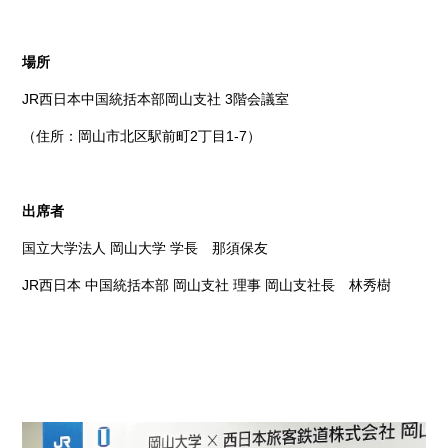
場所
JR西日本中国統括本部岡山支社 3階会議室
（住所：岡山市北区駅前町2丁目1-7）
出席者
国立大学法人 岡山大学 学長 那須保友
JR西日本 中国統括本部 岡山支社 理事 岡山支社長 林秀樹