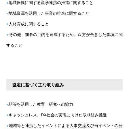
●
地域振興に関する産学連携の推進に関すること
●
地域資源を活用した事業の推進に関すること
●
人材育成に関すること
●
その他、前条の目的を達成するため、双方が合意した事項に関
すること
協定に基づく主な取り組み
●
駅等を活用した教育・研究への協力
●
キャッシュレス、DX社会の実現に向けた取り組み推進
●
地域等と連携したイベントによる人事交流及び当イベントの発