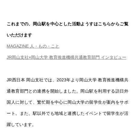
これまでの、岡山駅を中心とした活動ようすはこちらからご覧
いただけます
MAGAZINE 人・もの・こと
JR岡山支社×岡山大学 教育推進機構共通教育部門 インタビュー
JR西日本 岡山支社では、2023年より岡山大学 教育推進機構共
通教育部門との連携を開始しました。岡山駅を利用する訪日外
国人に対して、繁忙期を中心に岡山大学の留学生が案内をサポ
ート。また、駅以外でも地域と連携したイベントで留学生が活
躍しています。