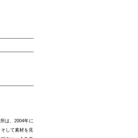
は、2004年に
、そして素材を見