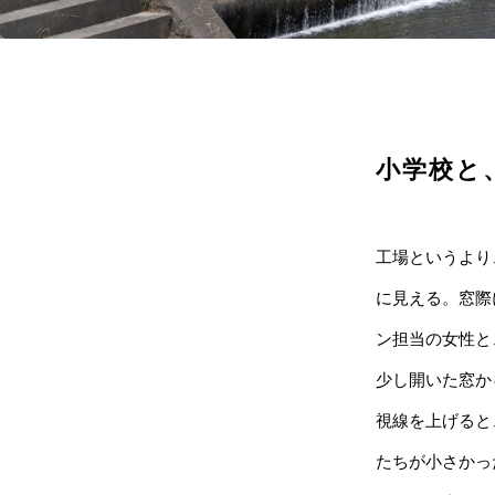
小学校と
工場というより
に見える。窓際
ン担当の女性と
少し開いた窓か
視線を上げると
たちが小さかっ