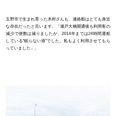
玉野市で生まれ育った木村さんも、連絡船はとても身近
な存在だったと言います。「瀬戸大橋開通後も利用客の
減少で便数は減りましたが、2014年までは24時間運航
している“眠らない港”でした。私もよく利用させてもら
っていました」。