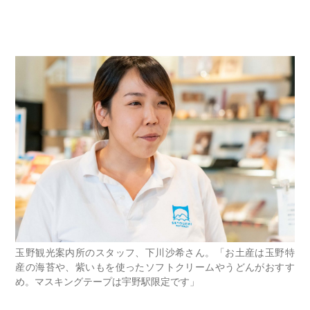
玉野観光案内所のスタッフ、下川沙希さん。「お土産は玉野特
産の海苔や、紫いもを使ったソフトクリームやうどんがおすす
め。マスキングテープは宇野駅限定です」