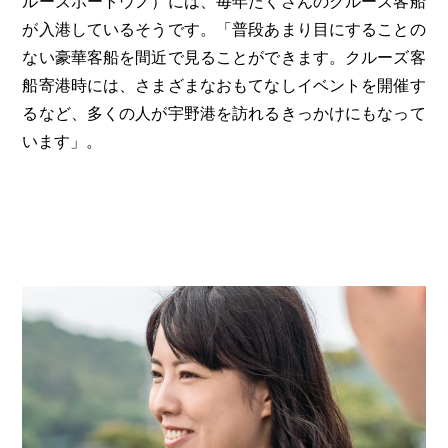
ルーズポートウノ）には、毎年たくさんのクルーズ客船
が入港しているそうです。「普段あまり目にすることの
ない豪華客船を間近で見ることができます。クルーズ客
船寄港時には、さまざまなおもてなしイベントを開催す
るなど、多くの人が宇野港を訪れるきっかけにもなって
います」。