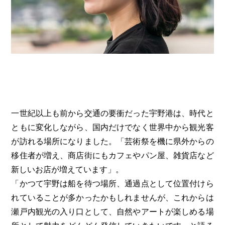
一世紀以上も前から交通の要衝だった宇野港は、時代と
ともに変化しながら、国内だけでなく世界中から観光客
が訪れる場所になりました。「芸術祭を機に県外からの
移住者が増え、商店街にもカフェやパン屋、雑貨店など
新しいお店が増えています」。
「かつて宇野は船を待つ場所、通過点として位置付けら
れていることが多かったかもしれませんが、これからは
瀬戸内観光の入り口として、自然やアートが楽しめる場