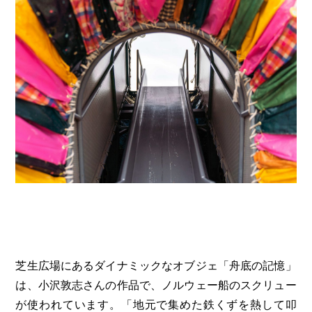
芝生広場にあるダイナミックなオブジェ「舟底の記憶」
は、小沢敦志さんの作品で、ノルウェー船のスクリュー
が使われています。「地元で集めた鉄くずを熱して叩