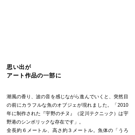
思い出が
アート作品の一部に
潮風の香り、波の音を感じながら進んでいくと、突然目
の前にカラフルな魚のオブジェが現れました。「2010
年に制作された『宇野のチヌ』（淀川テクニック）は宇
野港のシンボリックな存在です」。
全長約６メートル、高さ約３メートル。魚体の「うろ