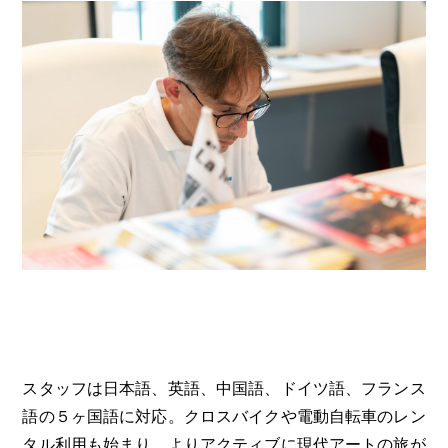
スタッフは日本語、英語、中国語、ドイツ語、フランス
語の５ヶ国語に対応。クロスバイクや電動自転車のレン
タル利用も始まり、よりアクティブに現代アートの旅が