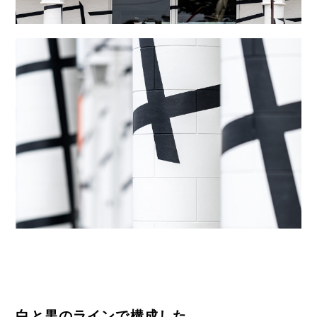
白と黒のラインで構成した