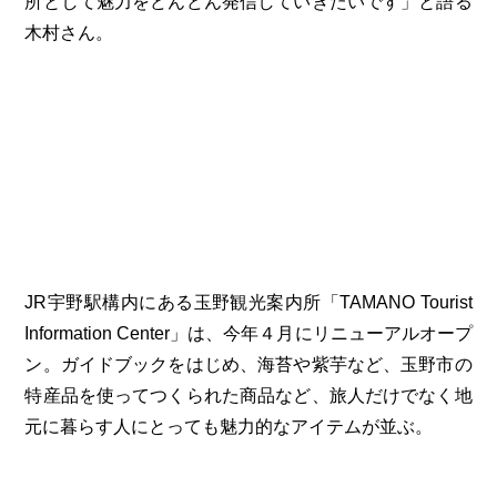
所として魅力をどんどん発信していきたいです」と語る
木村さん。
JR宇野駅構内にある玉野観光案内所「TAMANO Tourist
Information Center」は、今年４月にリニューアルオープ
ン。ガイドブックをはじめ、海苔や紫芋など、玉野市の
特産品を使ってつくられた商品など、旅人だけでなく地
元に暮らす人にとっても魅力的なアイテムが並ぶ。