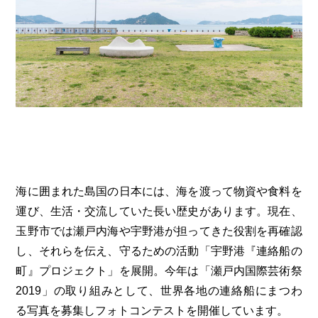
海に囲まれた島国の日本には、海を渡って物資や食料を
運び、生活・交流していた長い歴史があります。現在、
玉野市では瀬戸内海や宇野港が担ってきた役割を再確認
し、それらを伝え、守るための活動「宇野港『連絡船の
町』プロジェクト」を展開。今年は「瀬戸内国際芸術祭
2019」の取り組みとして、世界各地の連絡船にまつわ
る写真を募集しフォトコンテストを開催しています。