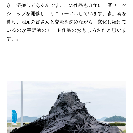
き、溶接してあるんです。この作品も３年に一度ワーク
ショップを開催し、リニューアルしています。参加者を
募り、地元の皆さんと交流を深めながら、変化し続けて
いるのが宇野港のアート作品のおもしろさだと思いま
す」。