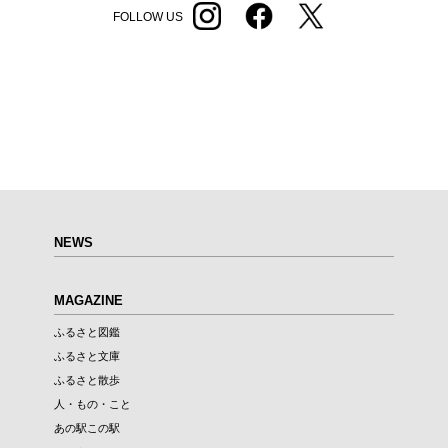
FOLLOW US
NEWS
MAGAZINE
ふるさと図鑑
ふるさと文庫
ふるさと散歩
人・もの・こと
あの駅この駅