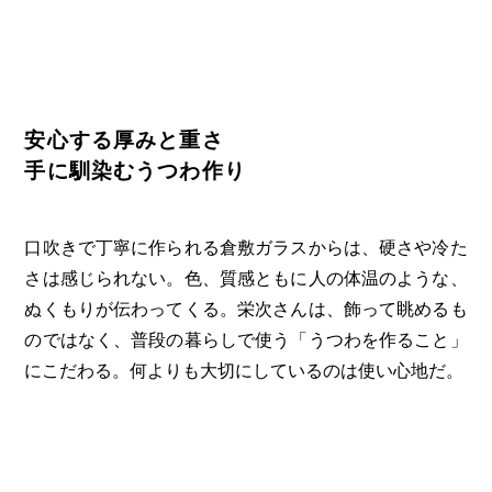
安心する厚みと重さ
手に馴染むうつわ作り
口吹きで丁寧に作られる倉敷ガラスからは、硬さや冷た
さは感じられない。色、質感ともに人の体温のような、
ぬくもりが伝わってくる。栄次さんは、飾って眺めるも
のではなく、普段の暮らしで使う「うつわを作ること」
にこだわる。何よりも大切にしているのは使い心地だ。