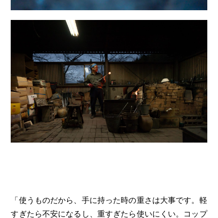
「使うものだから、手に持った時の重さは大事です。軽
すぎたら不安になるし、重すぎたら使いにくい。コップ