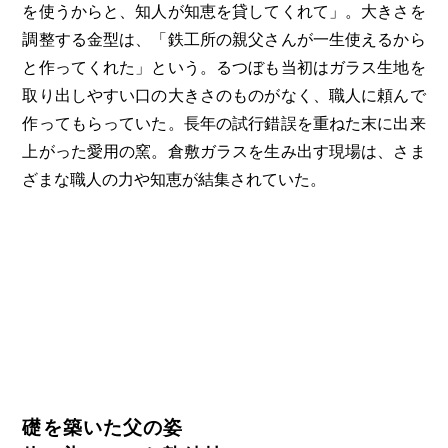
を使うからと、知人が知恵を貸してくれて」。大きさを
調整する金型は、「鉄工所の親父さんが一生使えるから
と作ってくれた」という。るつぼも当初はガラス生地を
取り出しやすい口の大きさのものがなく、職人に頼んで
作ってもらっていた。長年の試行錯誤を重ねた末に出来
上がった愛用の窯。倉敷ガラスを生み出す現場は、さま
ざまな職人の力や知恵が結集されていた。
礎を築いた父の姿