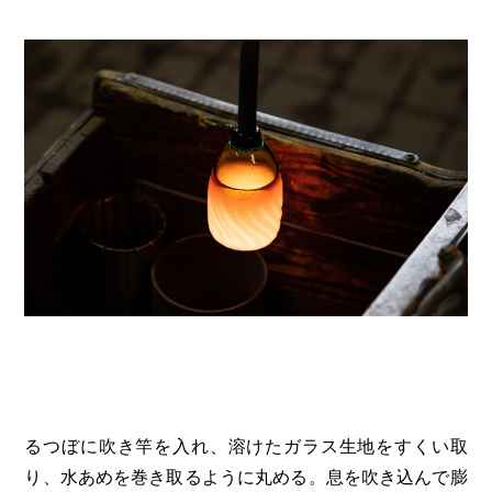
るつぼに吹き竿を入れ、溶けたガラス生地をすくい取
り、水あめを巻き取るように丸める。息を吹き込んで膨