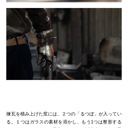
煉瓦を積み上げた窯には、２つの「るつぼ」が入ってい
る。１つはガラスの素材を溶かし、もう1つは整形する