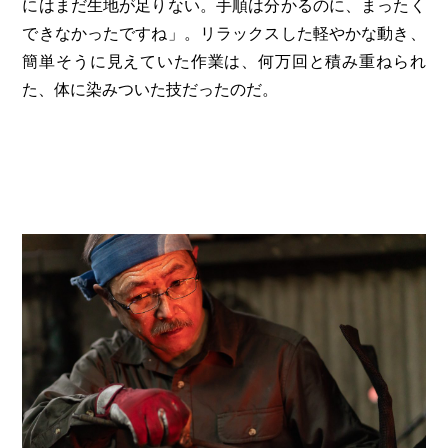
にはまだ生地が足りない。手順は分かるのに、まったく
できなかったですね」。リラックスした軽やかな動き、
簡単そうに見えていた作業は、何万回と積み重ねられ
た、体に染みついた技だったのだ。