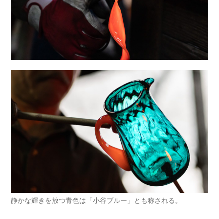
静かな輝きを放つ青色は「小谷ブルー」とも称される。