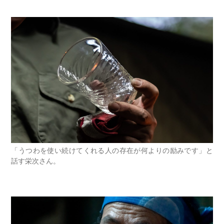
「うつわを使い続けてくれる人の存在が何よりの励みです」と
話す栄次さん。